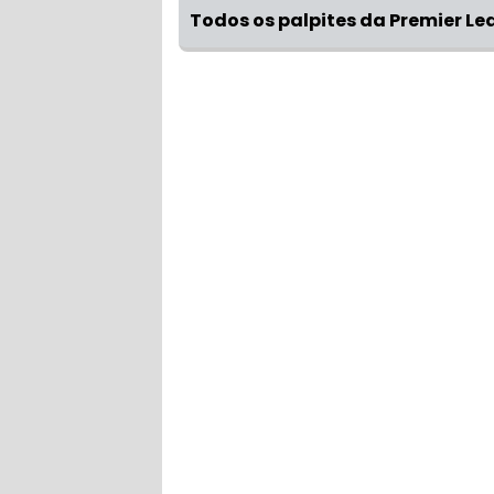
Todos os palpites da Premier L