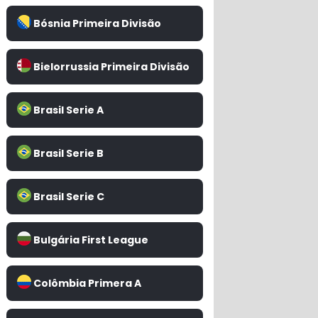
Bósnia Primeira Divisão
Bielorrussia Primeira Divisão
Brasil Serie A
Brasil Serie B
Brasil Serie C
Bulgária First League
Colômbia Primera A