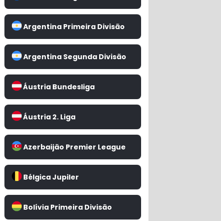
Argentina Primeira Divisão
Argentina Segunda Divisão
Áustria Bundesliga
Áustria 2. Liga
Azerbaijão Premier League
Bélgica Jupiler
Bolívia Primeira Divisão