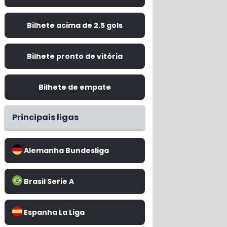
Bilhete acima de 2.5 gols
Bilhete pronto de vitória
Bilhete de empate
Principais ligas
Alemanha Bundesliga
Brasil Serie A
Espanha La Liga