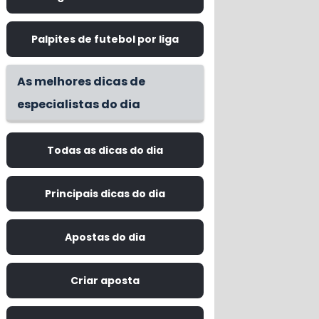
Palpites de futebol por liga
As melhores dicas de
especialistas do dia
Todas as dicas do dia
Principais dicas do dia
Apostas do dia
Criar aposta