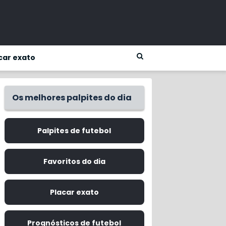
car exato
Os melhores palpites do dia
Palpites de futebol
Favoritos do dia
Placar exato
Prognósticos de futebol