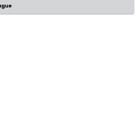
eague