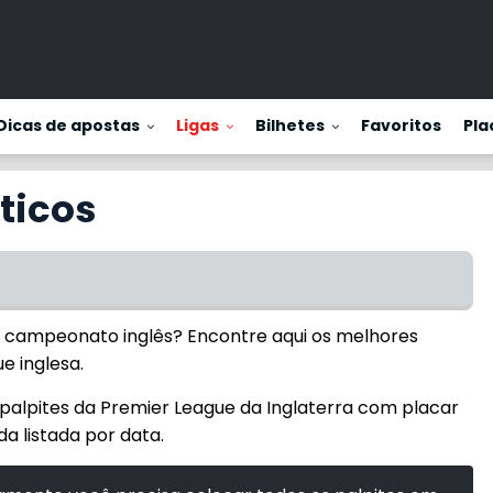
Dicas de apostas
Ligas
Bilhetes
Favoritos
Pla
ticos
o campeonato inglês? Encontre aqui os melhores
e inglesa.
 palpites da Premier League da Inglaterra com placar
a listada por data.