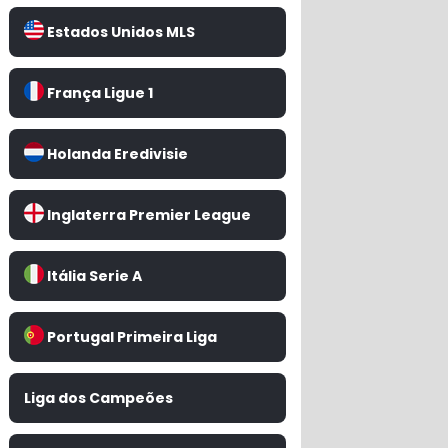
Estados Unidos MLS
França Ligue 1
Holanda Eredivisie
Inglaterra Premier League
Itália Serie A
Portugal Primeira Liga
Liga dos Campeões