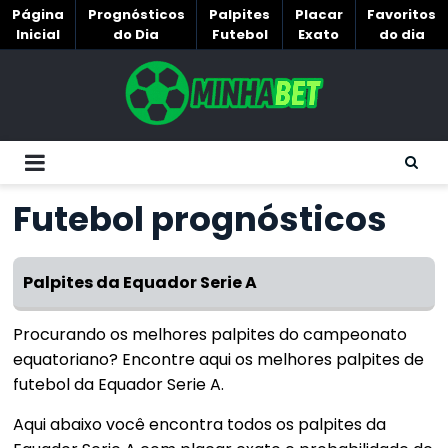
Página
Prognósticos
Palpites
Placar
Favoritos
Inicial
do Dia
Futebol
Exato
do dia
Futebol prognósticos
Palpites da Equador Serie A
Procurando os melhores palpites do campeonato
equatoriano? Encontre aqui os melhores palpites de
futebol da Equador Serie A.
Aqui abaixo você encontra todos os palpites da