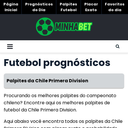
Página
Prognósticos
Palpites
Placar
Favoritos
Inicial
do Dia
Futebol
Exato
do dia
Futebol prognósticos
Palpites da Chile Primera Division
Procurando os melhores palpites do campeonato
chileno? Encontre aqui os melhores palpites de
futebol da Chile Primera Division.
Aqui abaixo você encontra todos os palpites da Chile