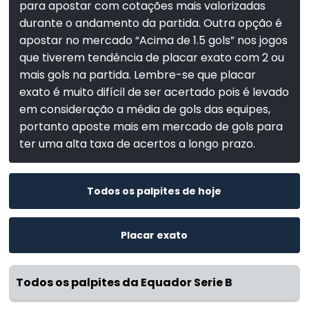
para apostar com cotações mais valorizadas
durante o andamento da partida. Outra opção é
apostar no mercado “Acima de 1.5 gols” nos jogos
que tiverem tendência de placar exato com 2 ou
mais gols na partida. Lembre-se que placar
exato é muito difícil de ser acertado pois é levado
em consideração a média de gols das equipes,
portanto aposte mais em mercado de gols para
ter uma alta taxa de acertos a longo prazo.
Todos os palpites de hoje
Placar exato
Todos os palpites da Equador Serie B