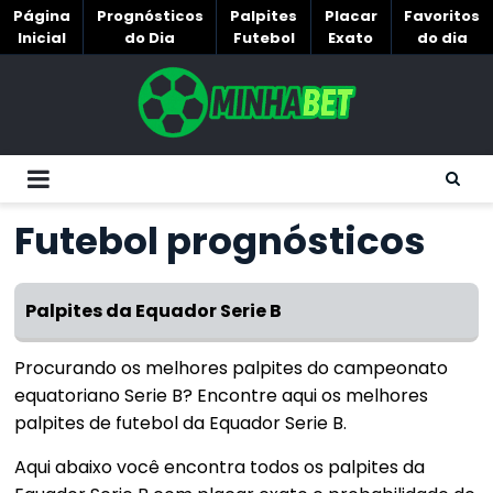
Página
Prognósticos
Palpites
Placar
Favoritos
Inicial
do Dia
Futebol
Exato
do dia
Futebol prognósticos
Palpites da Equador Serie B
Procurando os melhores palpites do campeonato
equatoriano Serie B? Encontre aqui os melhores
palpites de futebol da Equador Serie B.
Aqui abaixo você encontra todos os palpites da