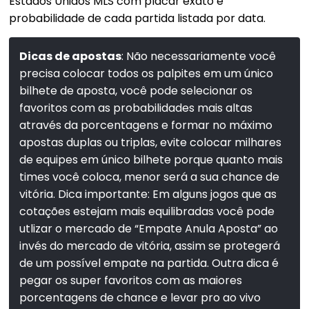
Estados Unidos MLS com placar exato e
probabilidade de cada partida listada por data.
Dicas de apostas
: Não necessariamente você
precisa colocar todos os palpites em um único
bilhete de aposta, você pode selecionar os
favoritos com as probabilidades mais altas
através da porcentagens e formar no máximo
apostas duplas ou triplas, evite colocar milhares
de equipes em único bilhete porque quanto mais
times você coloca, menor será a sua chance de
vitória. Dica importante: Em alguns jogos que as
cotações estejam mais equilibradas você pode
utlizar o mercado de “Empate Anula Aposta” ao
invés do mercado de vitória, assim se protegerá
de um possível empate na partida. Outra dica é
pegar os super favoritos com as maiores
porcentagens de chance e levar pro ao vivo