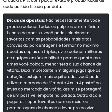
Croácia 1. HNL com placar exato e probabilidade de
cada partida listada por data.
Dicas de apostas
: Não necessariamente você
precisa colocar todos os palpites em um único
bilhete de aposta, você pode selecionar os
favoritos com as probabilidades mais altas
através da porcentagens e formar no máximo
apostas duplas ou triplas, evite colocar milhares
de equipes em único bilhete porque quanto mais
times você coloca, menor será a sua chance de
vitória. Dica importante: Em alguns jogos que as
cotações estejam mais equilibradas você pode
utlizar o mercado de “Empate Anula Aposta” ao
invés do mercado de vitória, assim se protegerá
de um possível empate na partida. Outra dica é
pegar os super favoritos com as maiores
porcentagens de chance e levar pro ao vivo