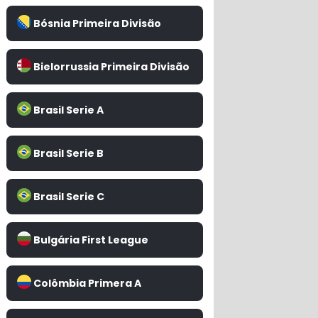
Bósnia Primeira Divisão
Bielorrussia Primeira Divisão
Brasil Serie A
Brasil Serie B
Brasil Serie C
Bulgária First League
Colômbia Primera A