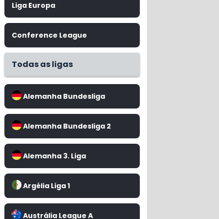
Liga Europa
Conference League
Todas as ligas
Alemanha Bundesliga
Alemanha Bundesliga 2
Alemanha 3. Liga
Argélia Liga 1
Austrália League A