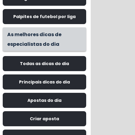
Palpites de futebol por liga
As melhores dicas de
especialistas do dia
Todas as dicas do dia
Principais dicas do dia
Apostas do dia
Criar aposta