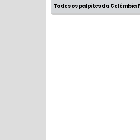
Todos os palpites da Colômbia 